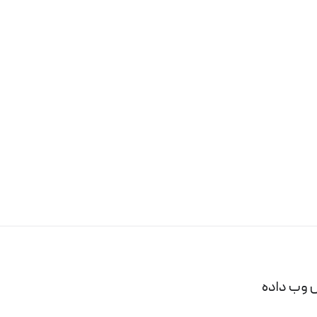
 وب داده