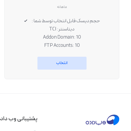
ماهانه
حجم دیسک قابل انتخاب توسط شما :
دیتاسنتر: TCI
Addon Domain: 10
FTP Accounts: 10
انتخاب
پشتیبانی وب داد