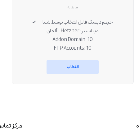
ماهانه
حجم دیسک قابل انتخاب توسط شما :
دیتاسنتر: Hetzner - آلمان
Addon Domain: 10
FTP Accounts: 10
انتخاب
ه
مرکز تماس