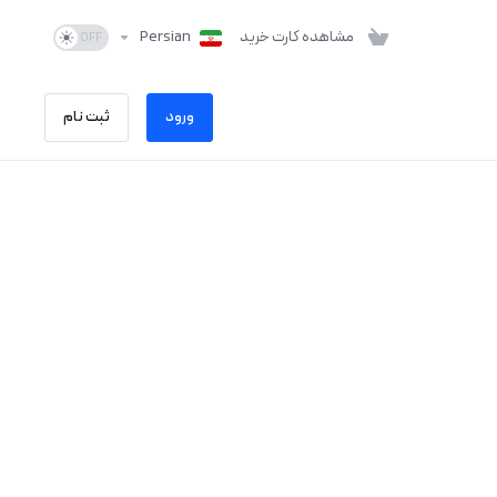
مشاهده کارت خرید
Persian
ورود
ثبت نام