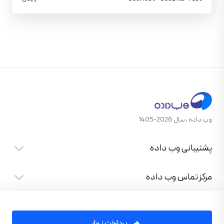
وب داده ، سال 2026-1405
پشتیبانی وب داده
مرکز تماس وب داده
پرداخت نهایی