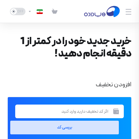
خرید جدید خود را در کمتر از 1
دقیقه انجام دهید !
افزودن تخفیف
بررسی کد