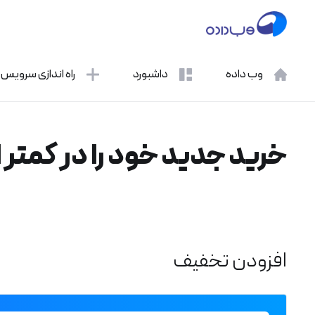
وب داده
داشبورد
راه اندازی سرویس
خرید جدید خود را در کمتر از 1 دقیقه انجام دهید
افزودن تخفیف