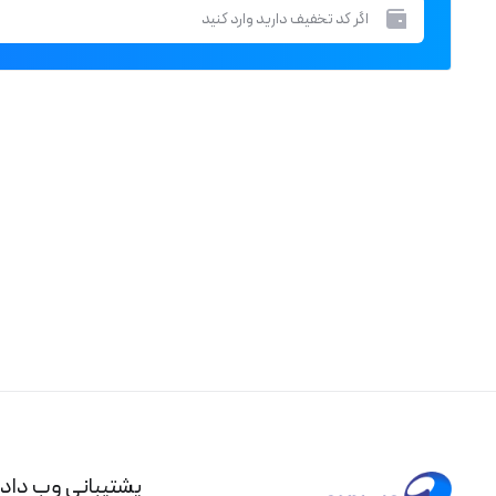
پشتیبانی وب داد