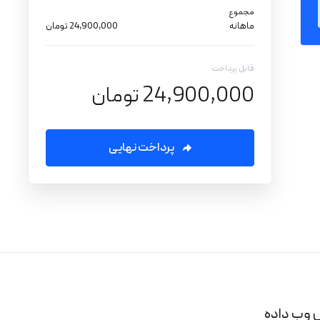
مجموع
ماهانه
24,900,000 تومان
قابل پرداخت
24,900,000 تومان
پرداخت نهایی
 وب داده