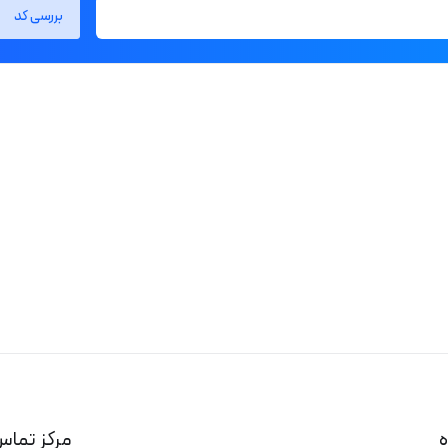
بررسی کد
ه
مرکز تماس