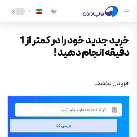
خرید جدید خود را در کمتر از 1
دقیقه انجام دهید !
افزودن تخفیف
بررسی کد