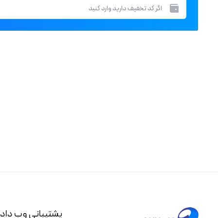
پشتیبانی وب داد