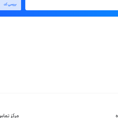
بررسی کد
ه
مرکز تماس