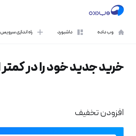
وب داده
داشبورد
راه اندازی سرویس
خرید جدید خود را در کمتر از 1 دقیقه انجام دهید
افزودن تخفیف