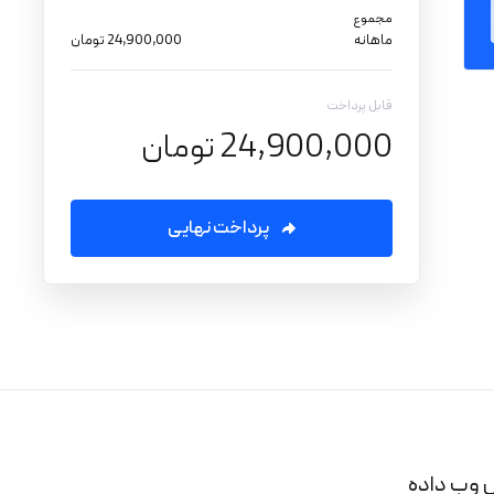
مجموع
ماهانه
24,900,000 تومان
قابل پرداخت
24,900,000 تومان
پرداخت نهایی
 وب داده