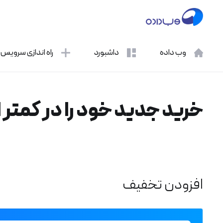
وب داده
داشبورد
راه اندازی سرویس
خرید جدید خود را در کمتر از 1 دقیقه انجام دهید
افزودن تخفیف