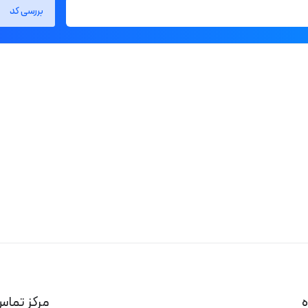
بررسی کد
ه
مرکز تماس