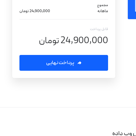
مجموع
ماهانه
24,900,000 تومان
قابل پرداخت
24,900,000 تومان
پرداخت نهایی
 وب داده