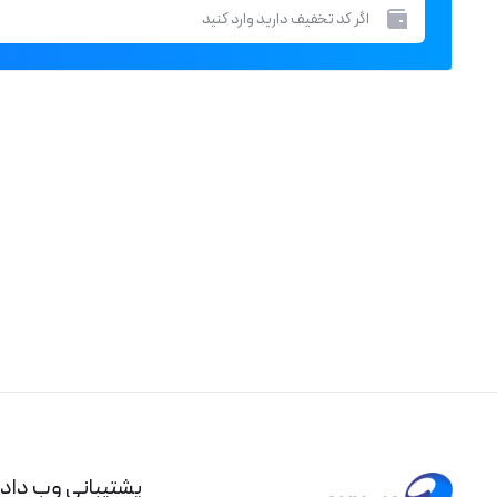
پشتیبانی وب داد