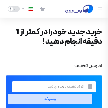
خرید جدید خود را در کمتر از 1
دقیقه انجام دهید !
افزودن تخفیف
بررسی کد