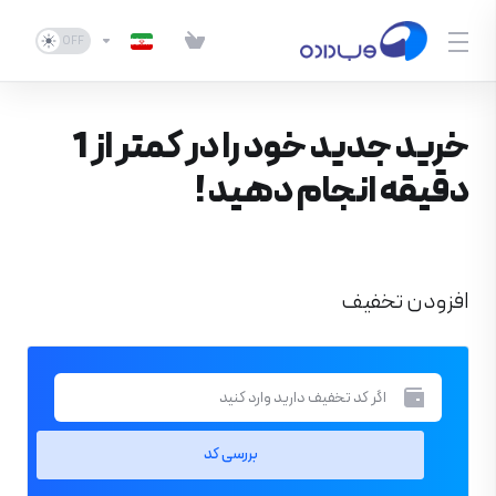
خرید جدید خود را در کمتر از 1
دقیقه انجام دهید !
افزودن تخفیف
بررسی کد