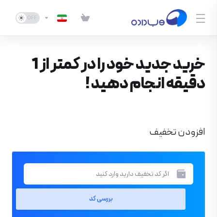
خرید جدید خود را در کمتر از 1
دقیقه انجام دهید !
افزودن تخفیف
بررسی کد