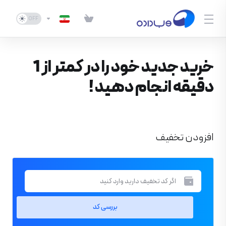
خرید جدید خود را در کمتر از 1
دقیقه انجام دهید !
افزودن تخفیف
بررسی کد