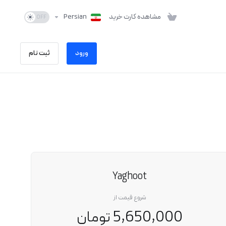
مشاهده کارت خرید
Persian
ورود
ثبت نام
Yaghoot
شروع قیمت از
5,650,000 تومان