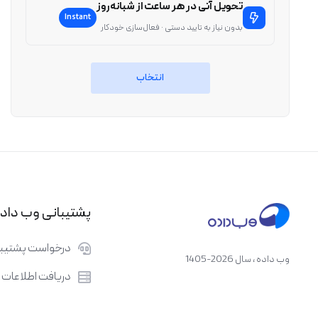
تحویل آنی در هر ساعت از شبانه‌روز
Instant
بدون نیاز به تایید دستی · فعال‌سازی خودکار
انتخاب
پشتیبانی وب داد
درخواست پشتیبا
وب داده ، سال 2026-1405
دریافت اطلاعات