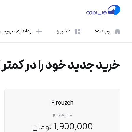
وب داده
داشبورد
راه اندازی سرویس
خرید جدید خود را در کمتر از 1 دقیقه انجام دهید
Firouzeh
شروع قیمت از
1,900,000 تومان